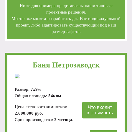
Ниже для примера представлены наши типовые
проектные решения.
Мы так же можем разработать для Вас индивидуальный
проект, либо адаптировать существующий под наш
размер лафета.
Баня Петрозаводск
Размер:
7х9м
Общая площадь:
54квм
Цена стенового комплекта:
Что входит
в стоимость
2.600.000 руб.
Срок производства:
2 месяца.