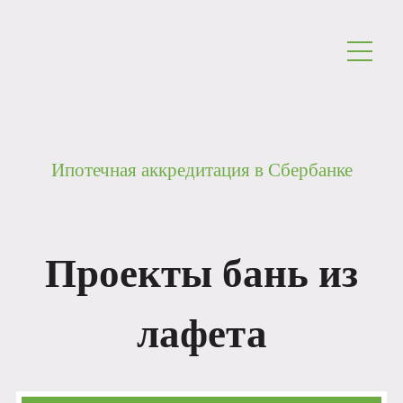
Ипотечная аккредитация в Сбербанке
Проекты бань из
лафета