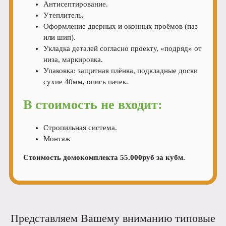
Антисептирование.
Утеплитель.
Оформление дверных и оконных проёмов (паз
или шип).
Укладка деталей согласно проекту, «подряд» от
низа, маркировка.
Упаковка: защитная плёнка, подкладные доски
сухие 40мм, опись пачек.
В стоимость не входит:
Стропильная система.
Монтаж
Стоимость домокомплекта 55.000руб за кубм.
Представляем Вашему вниманию типовые