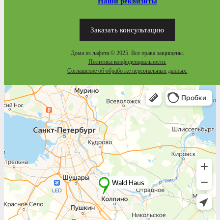
Наши реквизиты
Заказать консультацию
Дома из лафета © 2025. Все права защищены.
Политика конфиденциальности.
Соглашение об обработке персональных данных.