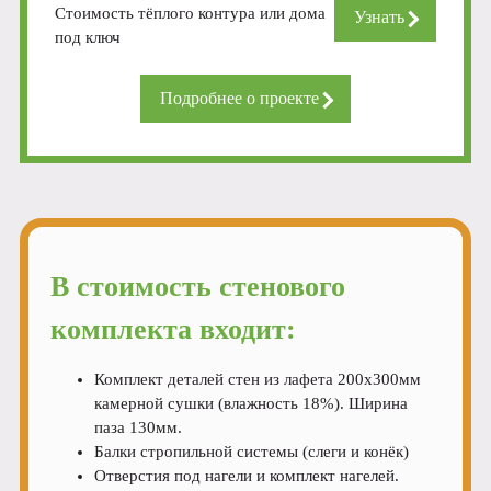
Стоимость тёплого контура или дома
Узнать
под ключ
Подробнее о проекте
В стоимость стенового
комплекта входит:
Комплект деталей стен из лафета 200х300мм
камерной сушки (влажность 18%). Ширина
паза 130мм.
Балки стропильной системы (слеги и конёк)
Отверстия под нагели и комплект нагелей.