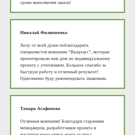
сроки выполнения заказа!
Николай Филиппенко
Хочу от всей души поблагодарить
специалистов компании “Валдхаус”, которые
проектировали нам дом по индивидуальному
проекту с утеплением. Большое спасибо за
быструю работу и отличный результат!
Однозначно буду рекомендовать знакомым.
Тамара Агафонова
Отличная компания! Благодаря стараниям
менеджеров, разработчиков проекта и
мастеров наша семья всего за три с