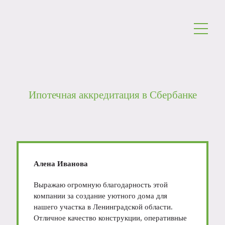
Ипотечная аккредитация в Сбербанке
Алена Иванова
Выражаю огромную благодарность этой
компании за создание уютного дома для
нашего участка в Ленинградской области.
Отличное качество конструкции, оперативные