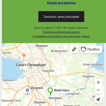
Наши реквизиты
Заказать консультацию
Дома из лафета © 2025. Все права защищены.
Политика конфиденциальности.
Соглашение об обработке персональных данных.